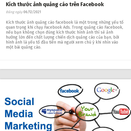
Kích thước ảnh quảng cáo trên Facebook
Đăng ngày
06/12/2021
Kích thước ảnh quảng cáo facebook là một trong những yếu tố
quan trọng khi chạy Facebook Ads. Trong quảng cáo Facebook,
nếu bạn không chọn đúng kích thước hình ảnh thì sẽ ảnh
hưởng lớn đến chất lượng chiến dịch quảng cáo của bạn, bởi
hình ảnh là yếu tố đầu tiên mà người xem chú ý khi nhìn vào
một bài quảng cáo.