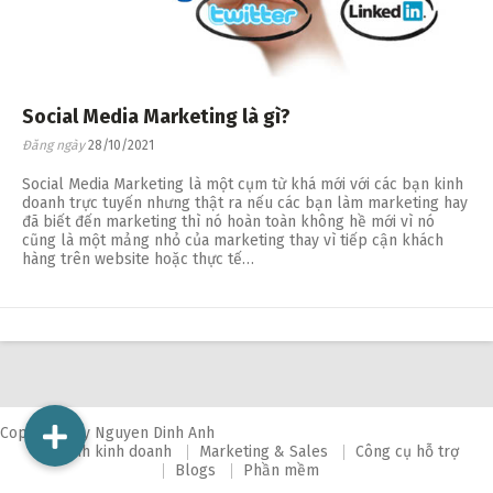
Social Media Marketing là gì?
Đăng ngày
28/10/2021
Social Media Marketing là một cụm từ khá mới với các bạn kinh
doanh trực tuyến nhưng thật ra nếu các bạn làm marketing hay
đã biết đến marketing thì nó hoàn toàn không hề mới vì nó
cũng là một mảng nhỏ của marketing thay vì tiếp cận khách
hàng trên website hoặc thực tế…
Copyright by Nguyen Dinh Anh
Mô hình kinh doanh
Marketing & Sales
Công cụ hỗ trợ
Blogs
Phần mềm