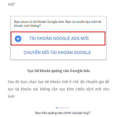
mới”
Tạo tài khoản quảng cáo Google Ads
Sau đó bạn chọn tạo tài khoản mới ở chế độ chuyên gia để
tạo tài khoản mà không cần tạo kèm chiến dịch mới như
ảnh: