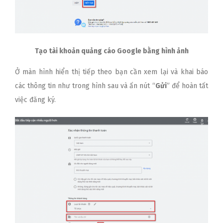
Tạo tài khoản quảng cáo Google bằng hình ảnh
Ở màn hình hiển thị tiếp theo bạn cần xem lại và khai báo
các thông tin như trong hình sau và ấn nút “
Gửi
” để hoàn tất
việc đăng ký.