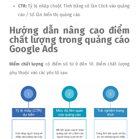
CTR:
Tỷ lệ nhấp chuột. Tính bằng số lần Click vào quảng
cáo / Số lần hiển thị quảng cáo.
Hướng dẫn nâng cao điểm
chất lượng trong quảng cáo
Google Ads
Điểm chất lượng
có điểm số từ 0 đến 10. Điểm chất lượng
phụ thuộc vào các yếu tố sau: