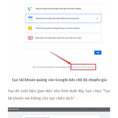
Tạo tài khoản quảng cáo Google Ads chế độ chuyên gia
Sau đó xuất hiện giao diện như hình dưới đây, bạn chọn “Tạo
tài khoản mà không cần tạo chiến dịch”: