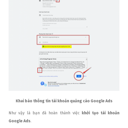
Khai báo thông tin tài khoản quảng cáo Google Ads
Như vậy là bạn đã hoàn thành việc
khởi tạo tài khoản
Google Ads
.