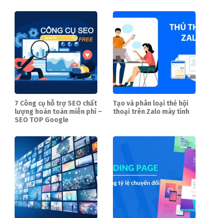
7 Công cụ hỗ trợ SEO chất
Tạo và phân loại thẻ hội
lượng hoàn toàn miễn phí –
thoại trên Zalo máy tính
SEO TOP Google