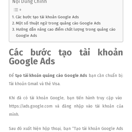
Nội Dung Chính
Các bước tạo tài khoản Google Ads
Một số thuật ngữ trong quảng cáo Google Ads
Hướng dẫn nâng cao điểm chất lượng trong quảng cáo
Google Ads
Các bước tạo tài khoản
Google Ads
Để
tạo tài khoản quảng cáo Google Ads
bạn cần chuẩn bị:
Tài khoản Gmail và thẻ Visa.
Khi đã có tài khoản Google, bạn tiến hành truy cập vào
https://ads.google.com
và đăng nhập vào tài khoản của
mình.
Sau đó xuất hiện hộp thoại, bạn “Tạo tài khoản Google Ads