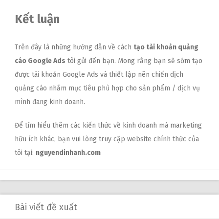
Kết luận
Trên đây là những hướng dẫn về cách
tạo tài khoản quảng
cáo Google Ads
tôi gửi đến bạn. Mong rằng bạn sẽ sớm tạo
được tài khoản Google Ads và thiết lập nên chiến dịch
quảng cáo nhắm mục tiêu phù hợp cho sản phẩm / dịch vụ
mình đang kinh doanh.
Để tìm hiểu thêm các kiến thức về kinh doanh mà marketing
hữu ích khác, bạn vui lòng truy cập website chính thức của
tôi tại:
nguyendinhanh.com
Bài viết đề xuất