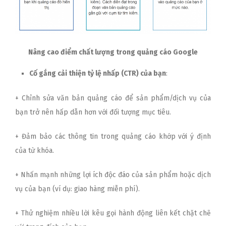
Nâng cao điểm chất lượng trong quảng cáo Google
Cố gắng cải thiện tỷ lệ nhấp (CTR) của bạn
:
+ Chỉnh sửa văn bản quảng cáo để sản phẩm/dịch vụ của
bạn trở nên hấp dẫn hơn với đối tượng mục tiêu.
+ Đảm bảo các thông tin trong quảng cáo khớp với ý định
của từ khóa.
+ Nhấn mạnh những lợi ích độc đáo của sản phẩm hoặc dịch
vụ của bạn (ví dụ: giao hàng miễn phí).
+ Thử nghiệm nhiều lời kêu gọi hành động liên kết chặt chẽ