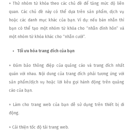
+ Thử nhóm từ khóa theo các chủ đề để tăng mức độ liên
quan. Các chủ đề này có thể dựa trên sản phẩm, dịch vụ
hoặc các danh mục khác của bạn. Ví dụ: nếu bán nhẫn thì
bạn có thể tạo một nhóm từ khóa cho “nhẫn đính hôn” và
một nhóm từ khóa khác cho “nhẫn cưới”.
Tối ưu hóa trang đích của bạn
+ Đảm bảo thông điệp của quảng cáo và trang đích nhất
quán với nhau. Nội dung của trang đích phải tương ứng với
sản phẩm/dịch vụ hoặc lời kêu gọi hành động trên quảng
cáo của bạn.
+ Làm cho trang web của bạn dễ sử dụng trên thiết bị di
động.
+ Cải thiện tốc độ tải trang web.