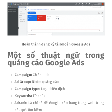
Hoàn thành đăng ký tài khoản Google Ads
Một số thuật ngữ trong
quảng cáo Google Ads
Campaign:
Chiến dịch
Ad Group:
Nhóm quảng cáo
Campaign type:
Loại chiến dịch
Keywords:
Từ khóa
Adrank:
Là chỉ số để Google xếp hạng trang web trong
kết quả tìm kiếm