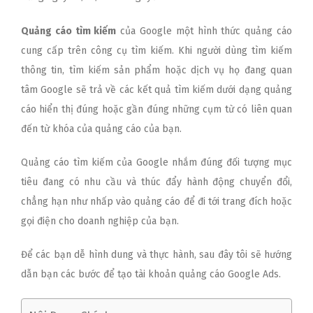
Quảng cáo tìm kiếm
của Google một hình thức quảng cáo
cung cấp trên công cụ tìm kiếm. Khi người dùng tìm kiếm
thông tin, tìm kiếm sản phẩm hoặc dịch vụ họ đang quan
tâm Google sẽ trả về các kết quả tìm kiếm dưới dạng quảng
cáo hiển thị đúng hoặc gần đúng những cụm từ có liên quan
đến từ khóa của quảng cáo của bạn.
Quảng cáo tìm kiếm của Google nhắm đúng đối tượng mục
tiêu đang có nhu cầu và thúc đẩy hành động chuyển đổi,
chẳng hạn như nhấp vào quảng cáo để đi tới trang đích hoặc
gọi điện cho doanh nghiệp của bạn.
Để các bạn dễ hình dung và thực hành, sau đây tôi sẽ hướng
dẫn bạn các bước để tạo tài khoản quảng cáo Google Ads.