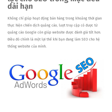
dài hạn
Không chỉ giúp hoạt động bán hàng trong khoảng thời gian
thực hiện chiến dịch quảng cáo, lượt truy cập có được từ
quảng cáo Google còn giúp website được đánh giá tốt hơn.
Điều đó chính là một lợi thế khi bạn đang làm SEO cho hệ
thống website của mình.