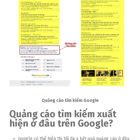
Quảng cáo tìm kiếm Google
Quảng cáo tìm kiếm xuất
hiện ở đâu trên Google?
Google có thể hiển thị tối đa 4 kết quả quảng cáo ở đầu