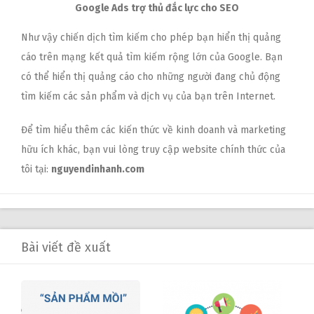
Google Ads trợ thủ đắc lực cho SEO
Như vậy chiến dịch tìm kiếm cho phép bạn hiển thị quảng
cáo trên mạng kết quả tìm kiếm rộng lớn của Google. Bạn
có thể hiển thị quảng cáo cho những người đang chủ động
tìm kiếm các sản phẩm và dịch vụ của bạn trên Internet.
Để tìm hiểu thêm các kiến thức về kinh doanh và marketing
hữu ích khác, bạn vui lòng truy cập website chính thức của
tôi tại:
nguyendinhanh.com
Bài viết đề xuất