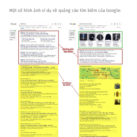
Một số hình ảnh ví dụ về quảng cáo tìm kiếm của Google: