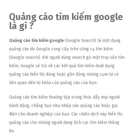
Quảng cáo tìm kiếm google
là gì ?
Quảng cáo tìm kiếm google
(Google Search) là một dạng
quảng cáo do Google cung cấp trên công cụ tìm kiếm
(Google search). Khi người dùng search gõ một truy vấn tìm
kiếm, Google sẽ trả về các kết quả tìm kiếm dưới dạng
quảng cáo hiển thị đúng hoặc gần đúng những cụm từ có
liên quan đến từ khóa của quảng cáo của bạn.
Quảng cáo tìm kiếm thường tập trung thúc đẩy mọi người
hành động, chẳng hạn như nhấp vào quảng cáo hoặc gọi
điện cho doanh nghiệp của bạn. Các chiến dịch này hiển thị
quảng cáo cho những người đang tích cực tìm kiếm thông
tin.