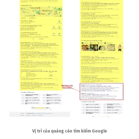
Vị trí của quảng cáo tìm kiếm Google