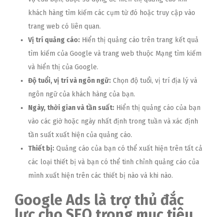
khách hàng tìm kiếm các cụm từ đó hoặc truy cập vào
trang web có liên quan.
Vị trí quảng cáo:
Hiển thị quảng cáo trên trang kết quả
tìm kiếm của Google và trang web thuộc Mạng tìm kiếm
và hiển thị của Google.
Độ tuổi, vị trí và ngôn ngữ:
Chọn độ tuổi, vị trí địa lý và
ngôn ngữ của khách hàng của bạn.
Ngày, thời gian và tần suất:
Hiển thị quảng cáo của bạn
vào các giờ hoặc ngày nhất định trong tuần và xác định
tần suất xuất hiện của quảng cáo.
Thiết bị:
Quảng cáo của bạn có thể xuất hiện trên tất cả
các loại thiết bị và bạn có thể tinh chỉnh quảng cáo của
mình xuất hiện trên các thiết bị nào và khi nào.
Google Ads là trợ thủ đắc
lực cho SEO trong mục tiêu