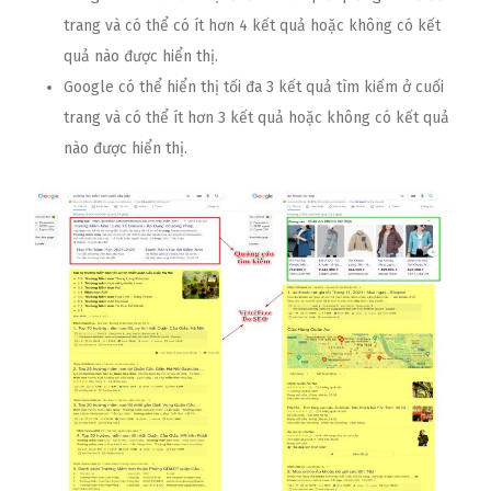
trang và có thể có ít hơn 4 kết quả hoặc không có kết
quả nào được hiển thị.
Google có thể hiển thị tối đa 3 kết quả tìm kiếm ở cuối
trang và có thể ít hơn 3 kết quả hoặc không có kết quả
nào được hiển thị.