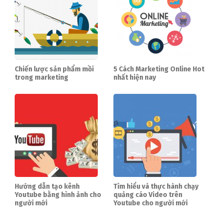
Chiến lược sản phẩm mồi
5 Cách Marketing Online Hot
trong marketing
nhất hiện nay
Hướng dẫn tạo kênh
Tìm hiểu và thực hành chạy
Youtube bằng hình ảnh cho
quảng cáo Video trên
người mới
Youtube cho người mới