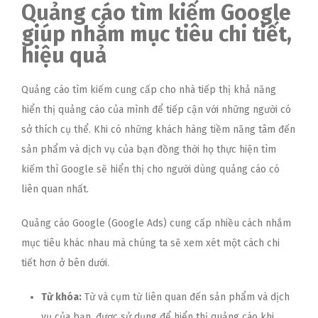
Quảng cáo tìm kiếm Google
giúp nhắm mục tiêu chi tiết,
hiệu quả
Quảng cáo tìm kiếm cung cấp cho nhà tiếp thị khả năng
hiển thị quảng cáo của mình để tiếp cận với những người có
sở thích cụ thể. Khi có những khách hàng tiềm năng tâm đến
sản phẩm và dịch vụ của bạn đồng thời họ thực hiện tìm
kiếm thì Google sẽ hiển thị cho người dùng quảng cáo có
liên quan nhất.
Quảng cáo Google (Google Ads) cung cấp nhiều cách nhắm
mục tiêu khác nhau mà chúng ta sẽ xem xét một cách chi
tiết hơn ở bên dưới.
Từ khóa:
Từ và cụm từ liên quan đến sản phẩm và dịch
vụ của bạn, được sử dụng để hiển thị quảng cáo khi