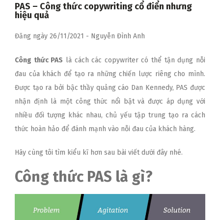
PAS – Công thức copywriting cổ điển nhưng
hiệu quả
Đăng ngày
26/11/2021
-
Nguyễn Đình Anh
Công thức PAS
là cách các copywriter có thể tận dụng nỗi
đau của khách để tạo ra những chiến lược riêng cho mình.
Được tạo ra bởi bậc thầy quảng cáo Dan Kennedy, PAS được
nhận định là một công thức nổi bật và được áp dụng với
nhiều đối tượng khác nhau, chủ yếu tập trung tạo ra cách
thức hoàn hảo để đánh mạnh vào nỗi đau của khách hàng.
Hãy cùng tôi tìm kiểu kĩ hơn sau bài viết dưới đây nhé.
Công thức PAS là gì?