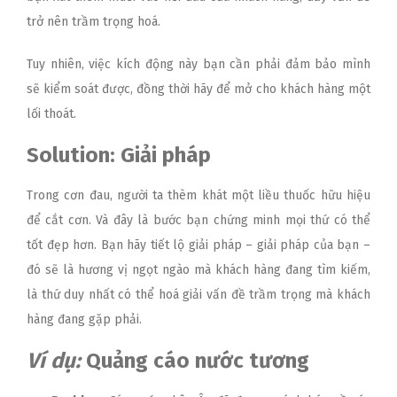
trở nên trầm trọng hoá.
Tuy nhiên, việc kích động này bạn cần phải đảm bảo mình
sẽ kiểm soát được, đồng thời hãy để mở cho khách hàng một
lối thoát.
Solution: Giải pháp
Trong cơn đau, người ta thèm khát một liều thuốc hữu hiệu
để cắt cơn. Và đây là bước bạn chứng minh mọi thứ có thể
tốt đẹp hơn. Bạn hãy tiết lộ giải pháp – giải pháp của bạn –
đó sẽ là hương vị ngọt ngào mà khách hàng đang tìm kiếm,
là thứ duy nhất có thể hoá giải vấn đề trầm trọng mà khách
hàng đang gặp phải.
Ví dụ:
Quảng cáo nước tương