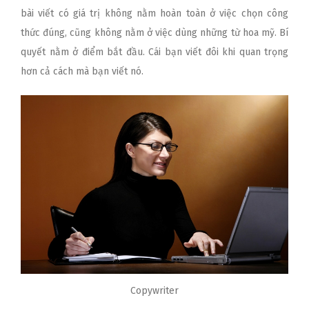
bài viết có giá trị không nằm hoàn toàn ở việc chọn công
thức đúng, cũng không nằm ở việc dùng những từ hoa mỹ. Bí
quyết nằm ở điểm bắt đầu. Cái bạn viết đôi khi quan trọng
hơn cả cách mà bạn viết nó.
Copywriter