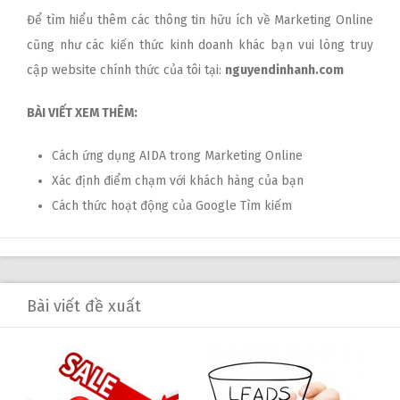
Để tìm hiểu thêm các thông tin hữu ích về Marketing Online
cũng như các kiến thức kinh doanh khác bạn vui lòng truy
cập website chính thức của tôi tại:
nguyendinhanh.com
BÀI VIẾT XEM THÊM:
Cách ứng dụng AIDA trong Marketing Online
Xác định điểm chạm với khách hàng của bạn
Cách thức hoạt động của Google Tìm kiếm
Bài viết đề xuất