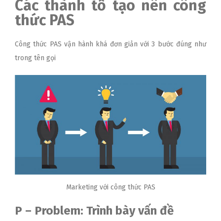
Các thành tố tạo nên công
thức PAS
Công thức PAS vận hành khá đơn giản với 3 bước đúng như
trong tên gọi
Marketing với công thức PAS
P – Problem: Trình bày vấn đề