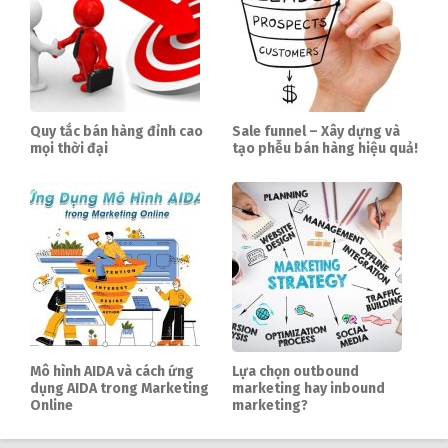
Quy tắc bán hàng đỉnh cao
Sale funnel – Xây dựng và
mọi thời đại
tạo phễu bán hàng hiệu quả!
Mô hình AIDA và cách ứng
Lựa chọn outbound
dụng AIDA trong Marketing
marketing hay inbound
Online
marketing?