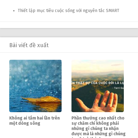
Thiết lập mục tiêu cuộc sống với nguyên tắc SMART
Bài viết đề xuất
Không ai tắm hai lần trên
Phần thưởng cao nhất cho
một dòng sông
sự chăm chỉ không phải
những gì chúng ta nhận
được mà là những gì chúng