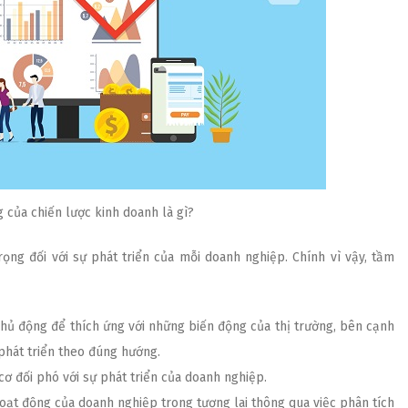
 của chiến lược kinh doanh là gì?
rọng đối với sự phát triển của mỗi doanh nghiệp. Chính vì vậy, tầm
chủ động để thích ứng với những biến động của thị trường, bên cạnh
hát triển theo đúng hướng.
ơ đối phó với sự phát triển của doanh nghiệp.
oạt động của doanh nghiệp trong tương lai thông qua việc phân tích