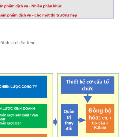
Định vị chiến lược