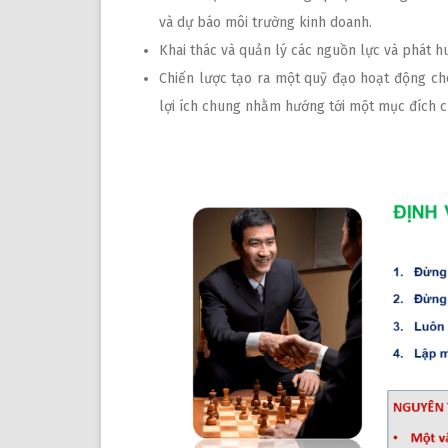
và dự báo môi trường kinh doanh.
Khai thác và quản lý các nguồn lực và phát 
Chiến lược tạo ra một quỹ đạo hoạt động cho
lợi ích chung nhằm hướng tới một mục đích 