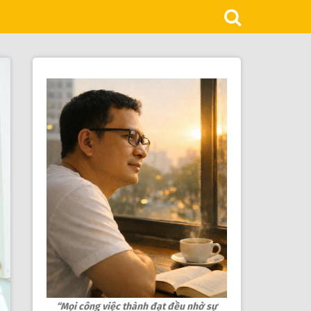
“Mọi công việc thành đạt đều nhờ sự