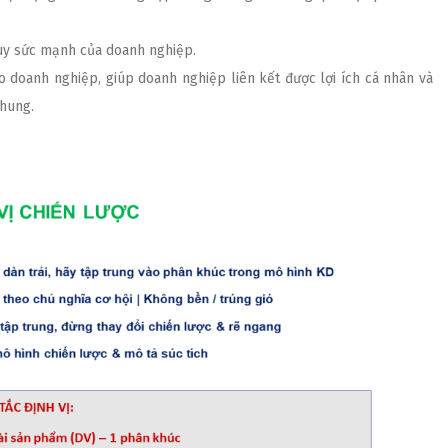
huy sức mạnh của doanh nghiệp.
 doanh nghiệp, giúp doanh nghiệp liên kết được lợi ích cá nhân và
chung.