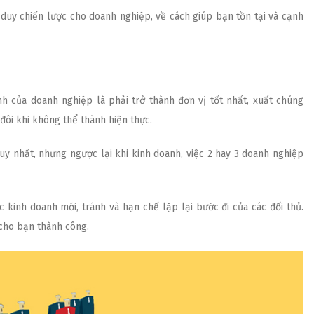
ư duy chiến lược cho doanh nghiệp, về cách giúp bạn tồn tại và cạnh
h của doanh nghiệp là phải trở thành đơn vị tốt nhất, xuất chúng
đôi khi không thể thành hiện thực.
uy nhất, nhưng ngược lại khi kinh doanh, việc 2 hay 3 doanh nghiệp
 kinh doanh mới, tránh và hạn chế lặp lại bước đi của các đối thủ.
 cho bạn thành công.