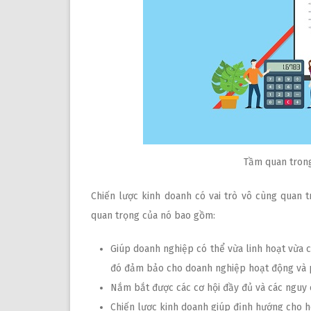
Tầm quan trong
Chiến lược kinh doanh có vai trò vô cùng quan t
quan trọng của nó bao gồm:
Giúp doanh nghiệp có thể vừa linh hoạt vừa 
đó đảm bảo cho doanh nghiệp hoạt động và p
Nắm bắt được các cơ hội đầy đủ và các nguy c
Chiến lược kinh doanh giúp định hướng cho h