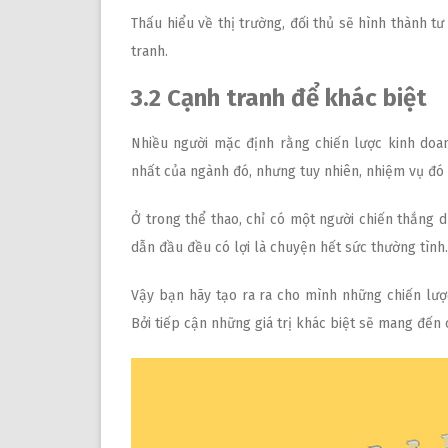
Thấu hiểu về thị trường, đối thủ sẽ hình thành t
tranh.
3.2 Cạnh tranh để khác biệt
Nhiều người mặc định rằng chiến lược kinh doan
nhất của ngành đó, nhưng tuy nhiên, nhiệm vụ đó 
Ở trong thể thao, chỉ có một người chiến thắng d
dẫn đầu đều có lợi là chuyện hết sức thường tình.
Vậy bạn hãy tạo ra ra cho mình những chiến lược
Bởi tiếp cận những giá trị khác biệt sẽ mang đến