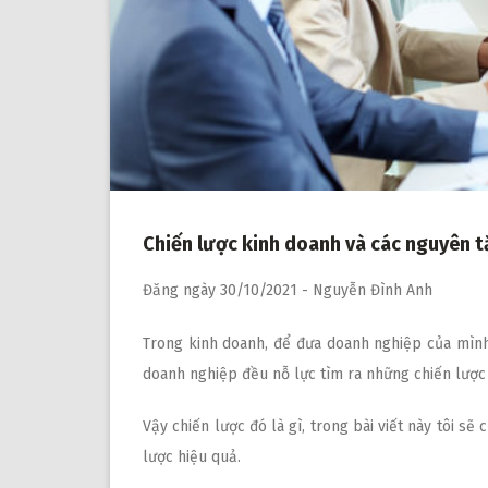
Chiến lược kinh doanh và các nguyên tắ
Đăng ngày
30/10/2021
-
Nguyễn Đình Anh
Trong kinh doanh, để đưa doanh nghiệp của mình 
doanh nghiệp đều nỗ lực tìm ra những chiến lược
Vậy chiến lược đó là gì, trong bài viết này tôi sẽ 
lược hiệu quả.